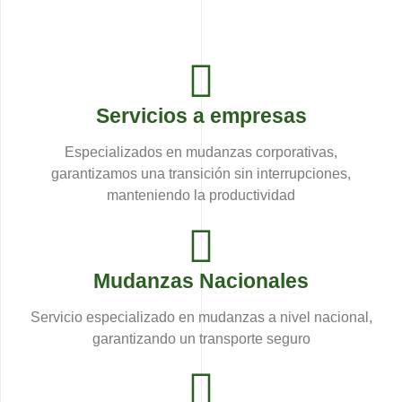
Servicios a empresas
Especializados en mudanzas corporativas,
garantizamos una transición sin interrupciones,
manteniendo la productividad
Mudanzas Nacionales
Servicio especializado en mudanzas a nivel nacional,
garantizando un transporte seguro