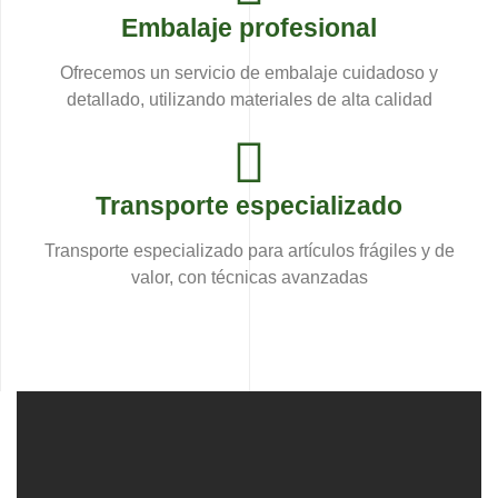
Embalaje profesional
Ofrecemos un servicio de embalaje cuidadoso y
detallado, utilizando materiales de alta calidad
Transporte especializado
Transporte especializado para artículos frágiles y de
valor, con técnicas avanzadas