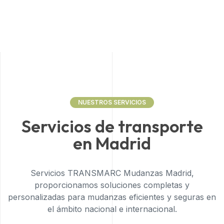
NUESTROS SERVICIOS
Servicios de transporte
en Madrid
Servicios TRANSMARC Mudanzas Madrid,
proporcionamos soluciones completas y
personalizadas para mudanzas eficientes y seguras en
el ámbito nacional e internacional.