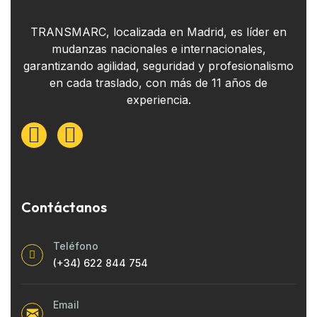
TRANSMARC, localizada en Madrid, es líder en
mudanzas nacionales e internacionales,
garantizando agilidad, seguridad y profesionalismo
en cada traslado, con más de 11 años de
experiencia.
Contáctanos
Teléfono
(+34) 622 844 754
Email